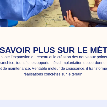
 SAVOIR PLUS SUR LE MÉT
ilote l’expansion du réseau et la création des nouveaux points
anchise, identifie les opportunités d’implantation et coordonne
et de maintenance. Véritable moteur de croissance, il transforme
réalisations concrètes sur le terrain.