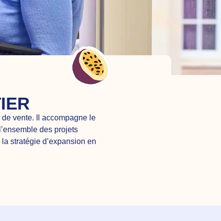
IER
 de vente. Il accompagne le
 l’ensemble des projets
 la stratégie d’expansion en