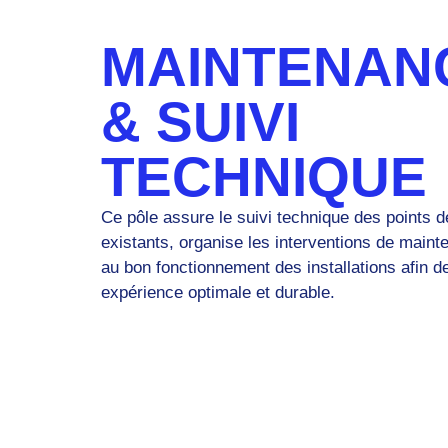
MAINTENAN
& SUIVI
TECHNIQUE​
Ce pôle assure le suivi technique des points d
existants, organise les interventions de mainte
au bon fonctionnement des installations afin d
expérience optimale et durable.