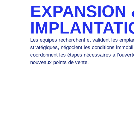
EXPANSION 
IMPLANTATI
Les équipes recherchent et valident les empl
stratégiques, négocient les conditions immobil
coordonnent les étapes nécessaires à l’ouvert
nouveaux points de vente.