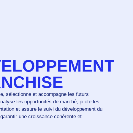
VELOPPEMENT
NCHISE
fie, sélectionne et accompagne les futurs
analyse les opportunités de marché, pilote les
ntation et assure le suivi du développement du
 garantir une croissance cohérente et