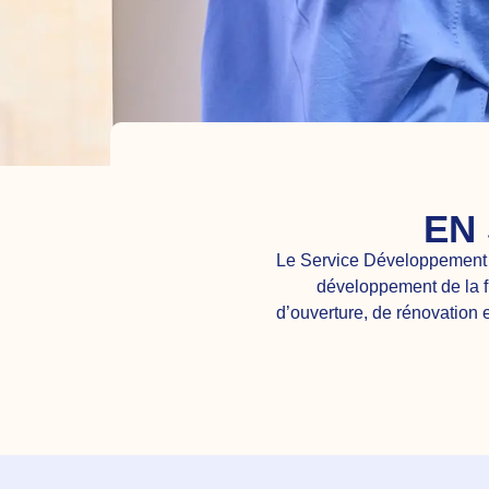
EN
Le Service Développement p
développement de la fr
d’ouverture, de rénovation 