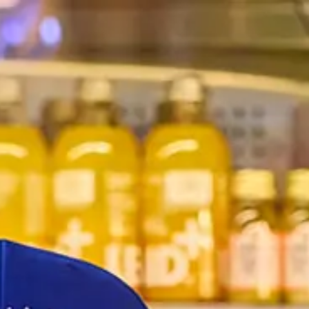
NOS JOBS