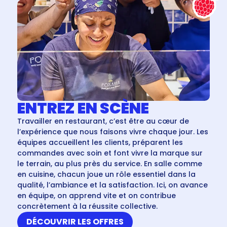
ENTREZ EN SCÈNE
Travailler en restaurant, c’est être au cœur de
l’expérience que nous faisons vivre chaque jour. Les
équipes accueillent les clients, préparent les
commandes avec soin et font vivre la marque sur
le terrain, au plus près du service. En salle comme
en cuisine, chacun joue un rôle essentiel dans la
qualité, l’ambiance et la satisfaction. Ici, on avance
en équipe, on apprend vite et on contribue
concrètement à la réussite collective.
DÉCOUVRIR LES OFFRES