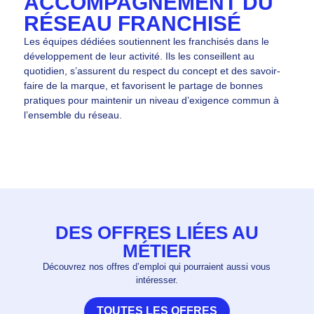
ACCOMPAGNEMENT DU
RÉSEAU FRANCHISÉ
Les équipes dédiées soutiennent les franchisés dans le
développement de leur activité. Ils les conseillent au
quotidien, s’assurent du respect du concept et des savoir-
faire de la marque, et favorisent le partage de bonnes
pratiques pour maintenir un niveau d’exigence commun à
l’ensemble du réseau.
DES OFFRES LIÉES AU
MÉTIER
Découvrez nos offres d’emploi qui pourraient aussi vous
intéresser.
TOUTES LES OFFRES