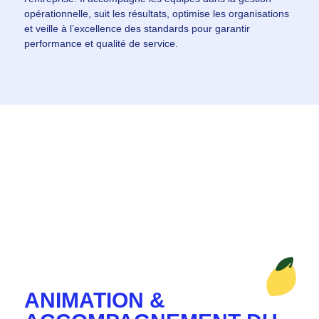
opérationnelle, suit les résultats, optimise les organisations
et veille à l’excellence des standards pour garantir
performance et qualité de service.
ANIMATION &